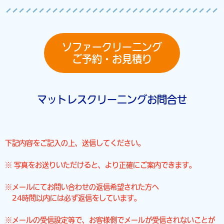
ソファークリーニング
ご予約・お見積り
マットレスクリーニングお問合せ
下記内容をご記入の上、送信してください。
※ 写真をお送りいただけると、より正確にご案内できます。
※メールにてお問い合わせの返信希望された方へ
24時間以内には必ず返信をしています。
※メールの受信設定等で、お客様側でメールが受信されないことが