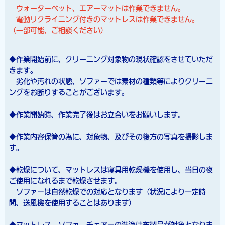
ウォーターベット、エアーマットは作業できません。
電動リクライニング付きのマットレスは作業できません。
（一部可能、ご相談ください）
◆作業開始前に、クリーニング対象物の現状確認をさせていただ
きます。
劣化や汚れの状態、ソファーでは素材の種類等によりクリーニ
ングをお断りすることがございます。
◆作業開始時、作業完了後はお立合いをお願いします。
◆作業内容保管の為に、対象物、及びその後方の写真を撮影しま
す。
◆乾燥について、マットレスは寝具用乾燥機を使用し、当日の夜
ご使用になれるまで乾燥させます。
ソファーは自然乾燥での対応となります（状況により一定時
間、送風機を使用することはあります）