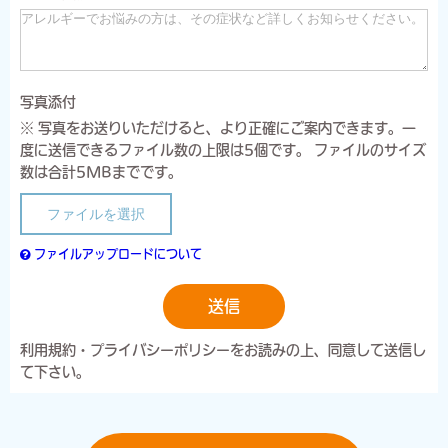
写真添付
※ 写真をお送りいただけると、より正確にご案内できます。一
度に送信できるファイル数の上限は5個です。 ファイルのサイズ
数は合計5MBまでです。
ファイルを選択
ファイルアップロードについて
送信
利用規約・プライバシーポリシーをお読みの上、同意して送信し
て下さい。