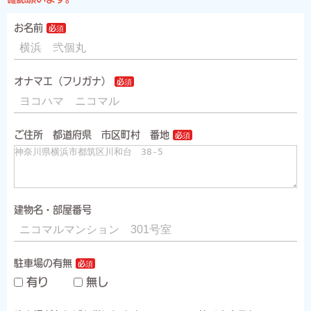
お名前
オナマエ（フリガナ）
ご住所 都道府県 市区町村 番地
建物名・部屋番号
駐車場の有無
有り
無し