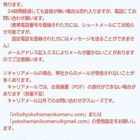
有ります。
24時間経過しても返信が無い場合は恐れ入りますが、電話にてお
問い合わせ願います。
（携帯電話番号を登録された方には、ショートメールにてお知ら
せ可能ですが、
固定電話を登録された方にはメッセージを送ることができませ
ん）
メールアドレス記入ミスによりメールが届かないことがあります
のでご注意願います。
※キャリアメールの場合、弊社からのメールが受信されないことが
多くあります。
キャリアメールでは、お見積書（PDF）の添付ができない場合が
あります（容量不足）
キャリアメール以外でのお問い合わせがスムーズです。
「info@yokohamanikomaru.com」または
「yokohamanikomaru@gmail.com」の受信設定をお願いし
ます。