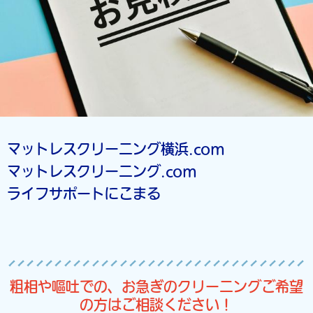
マットレスクリーニング横浜.com
マットレスクリーニング.com
ライフサポートにこまる
粗相や嘔吐での、お急ぎのクリーニングご希望
の方はご相談ください！