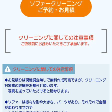
ソファークリーニング
ご予約・お見積
クリーニングに関しての注意事項
ご依頼前にお読みいただきご了承願います。
クリーニングに関しての注意事項
◆お見積りは現地調査無しで無料作成可能ですが、クリーニング
対象物の詳細をお知らせ願います。
写真を送っていただけると助かります。
◆ソファーは様々な形や大きさ、パーツがあり、それぞれで金額
が変わりますので