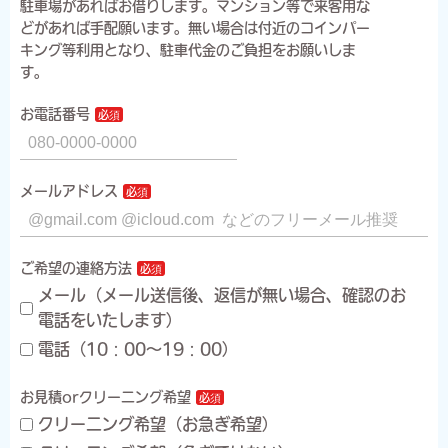
駐車場があればお借りします。マンション等で来客用な
どがあれば手配願います。無い場合は付近のコインパー
キング等利用となり、駐車代金のご負担をお願いしま
す。
お電話番号
メールアドレス
ご希望の連絡方法
メール（メール送信後、返信が無い場合、確認のお
電話をいたします）
電話（10：00～19：00）
お見積orクリーニング希望
クリーニング希望（お急ぎ希望）