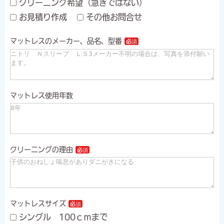
クリーニング希望（急ぎではない）
お見積り作成
その他お問合せ
マットレスのメーカー、品名、型番
マットレス使用年数
クリーニングの理由
マットレスサイズ
シングル 100ｃｍまで