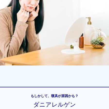
もしかして、寝具が原因かも？
ダニアレルゲン