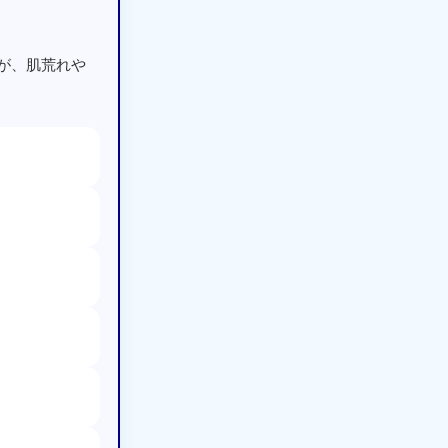
が、肌荒れや