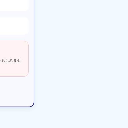
かもしれませ