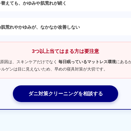
を替えても、かゆみや肌荒れが続く
の肌荒れやかゆみが、なかなか改善しない
3つ以上当てはまる方は要注意
の原因は、スキンケアだけでなく
毎日眠っているマットレス環境
にある
レルゲンは目に見えないため、早めの寝具対策が大切です。
ダニ対策クリーニングを相談する