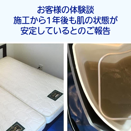
お客様の体験談
施工から1年後も肌の状態が
安定しているとのご報告