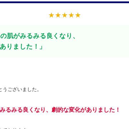
★★★★★
ちの肌がみるみる良くなり、
がありました！」
とうございました。
みるみる良くなり、劇的な変化がありました！