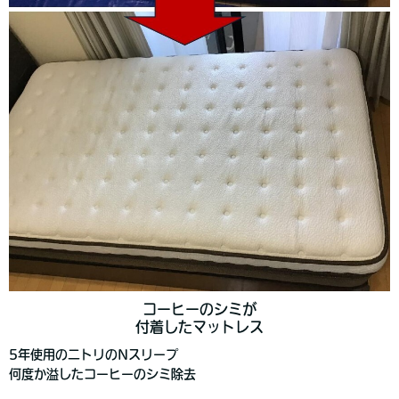
コーヒーのシミが
付着したマットレス
5年使用のニトリのNスリープ
何度か溢したコーヒーのシミ除去