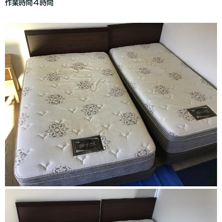
作業時間４時間