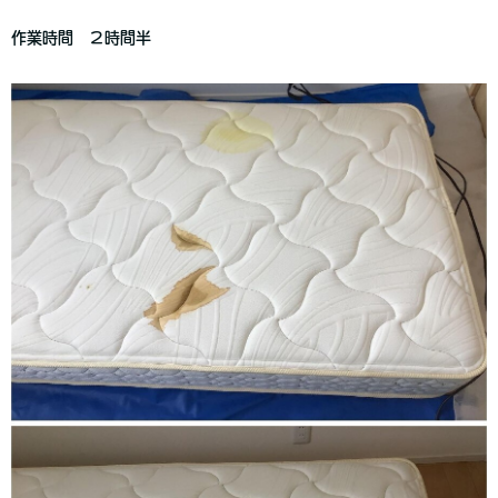
作業時間 ２時間半