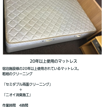
20年以上使用のマットレス
宿泊施設様の20年以上使用されているマットレス。
粗相のクリーニング
「セミダブル両面クリーニング」
＋
「ニオイ消臭施工」
作業時間 4時間