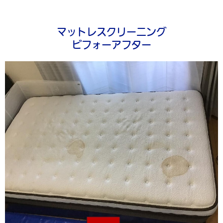
マットレスクリーニング
ビフォーアフター