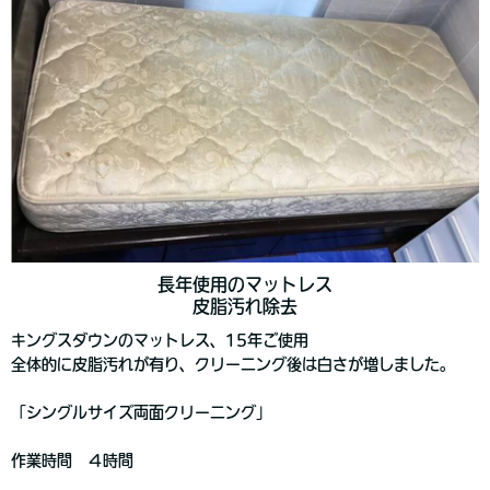
長年使用のマットレス
皮脂汚れ除去
キングスダウンのマットレス、15年ご使用
全体的に皮脂汚れが有り、クリーニング後は白さが増しました。
「シングルサイズ両面クリーニング」
作業時間 ４時間