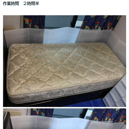
作業時間 ２時間半