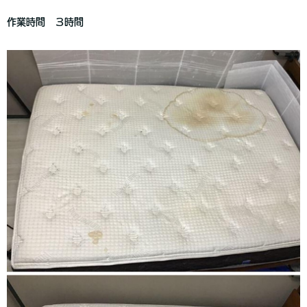
作業時間 ３時間