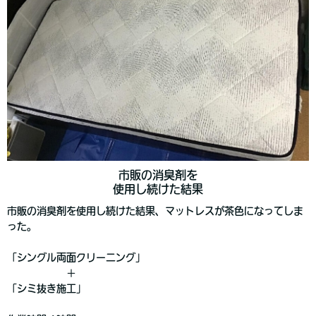
市販の消臭剤を
使用し続けた結果
市販の消臭剤を使用し続けた結果、マットレスが茶色になってしま
った。
「シングル両面クリーニング」
＋
「シミ抜き施工」