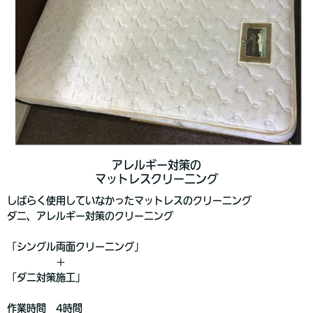
アレルギー対策の
マットレスクリーニング
しばらく使用していなかったマットレスのクリーニング
ダニ、アレルギー対策のクリーニング
「シングル両面クリーニング」
＋
「ダニ対策施工」
作業時間 4時間