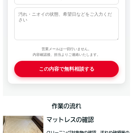
営業メールは一切行いません。
内容確認後、担当よりご連絡いたします。
この内容で無料相談する
作業の流れ
マットレスの確認
クリーニング対象物の確認、汚れや破損等の