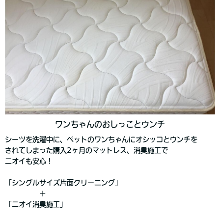
ワンちゃんのおしっことウンチ
シーツを洗濯中に、ペットのワンちゃんにオシッコとウンチを
されてしまった購入2ヶ月のマットレス、消臭施工で
ニオイも安心！
「シングルサイズ片面クリーニング」
＋
「ニオイ消臭施工」