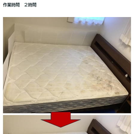
作業時間 ２時間