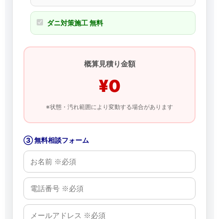
ダニ対策施工 無料
概算見積り金額
¥0
※状態・汚れ範囲により変動する場合があります
③ 無料相談フォーム