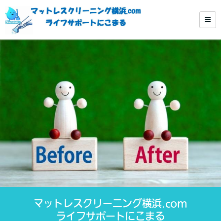
マットレスクリーニング横浜.com
ライフサポートにこまる