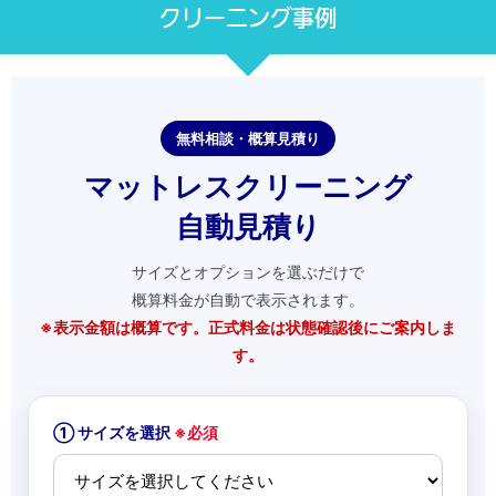
クリーニング事例
無料相談・概算見積り
マットレスクリーニング
自動見積り
サイズとオプションを選ぶだけで
概算料金が自動で表示されます。
※表示金額は概算です。正式料金は状態確認後にご案内しま
す。
① サイズを選択
※必須