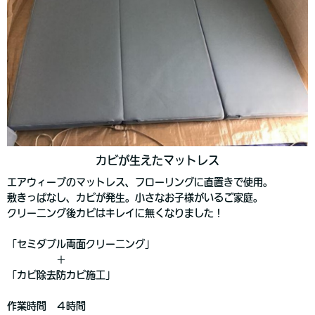
カビが生えたマットレス
エアウィーブのマットレス、フローリングに直置きで使用。
敷きっぱなし、カビが発生。小さなお子様がいるご家庭。
クリーニング後カビはキレイに無くなりました！
「セミダブル両面クリーニング」
＋
「カビ除去防カビ施工」
作業時間 ４時間