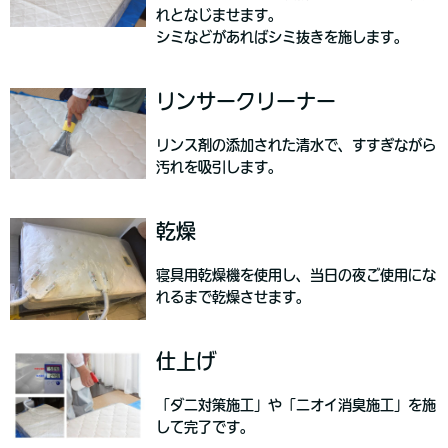
れとなじませます。
シミなどがあればシミ抜きを施します。
リンサークリーナー
リンス剤の添加された清水で、すすぎながら
汚れを吸引します。
乾燥
寝具用乾燥機を使用し、当日の夜ご使用にな
れるまで乾燥させます。
仕上げ
「ダニ対策施工」や「ニオイ消臭施工」を施
して完了です。