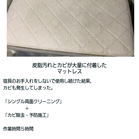
皮脂汚れとカビが大量に付着した
マットレス
寝具のお手入れをしないで使用し続けた結果、
カビも発生してしまった。
「シングル両面クリーニング」
＋
「カビ除去・予防施工」
作業時間５時間